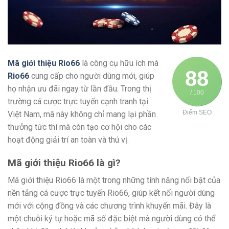
Mã giới thiệu Rio66
là công cụ hữu ích mà
88
Rio66
cung cấp cho người dùng mới, giúp
họ nhận ưu đãi ngay từ lần đầu. Trong thị
/ 100
trường cá cược trực tuyến cạnh tranh tại
Điểm SEO
Việt Nam, mã này không chỉ mang lại phần
thưởng tức thì mà còn tạo cơ hội cho các
hoạt động giải trí an toàn và thú vị.
Mã giới thiệu Rio66 là gì?
Mã giới thiệu Rio66 là một trong những tính năng nổi bật của
nền tảng cá cược trực tuyến Rio66, giúp kết nối người dùng
mới với cộng đồng và các chương trình khuyến mãi. Đây là
một chuỗi ký tự hoặc mã số đặc biệt mà người dùng có thể