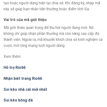
tạo hoặc người dùng hiện tại chia sẻ. Khi đăng ký, nhập mã
này sẽ giúp bạn nhận tiền thưởng hoặc điểm tích lũy.
Vai trò của mã giới thiệu
Mã giới thiệu quan trọng để thu hút người dùng mới. Nó
không chỉ giúp nhận phần thưởng mà còn nâng cao cấp độ
thành viên. Ngoài ra, mã khuyến khích chia sẻ kinh nghiệm cá
cược, mở rộng mạng lưới người dùng.
Xem thêm:
Hỗ trợ Rio66
Nhận biết trang Rio66
Soi kèo nhà cái mới nhất
Soi kèo bóng đá