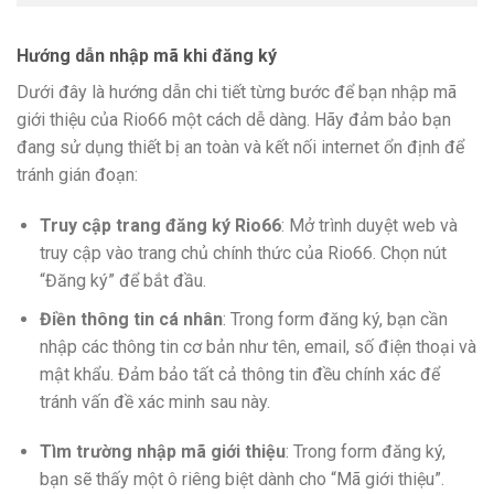
Hướng dẫn nhập mã khi đăng ký
Dưới đây là hướng dẫn chi tiết từng bước để bạn nhập mã
giới thiệu của Rio66 một cách dễ dàng. Hãy đảm bảo bạn
đang sử dụng thiết bị an toàn và kết nối internet ổn định để
tránh gián đoạn:
Truy cập trang đăng ký Rio66
: Mở trình duyệt web và
truy cập vào trang chủ chính thức của Rio66. Chọn nút
“Đăng ký” để bắt đầu.
Điền thông tin cá nhân
: Trong form đăng ký, bạn cần
nhập các thông tin cơ bản như tên, email, số điện thoại và
mật khẩu. Đảm bảo tất cả thông tin đều chính xác để
tránh vấn đề xác minh sau này.
Tìm trường nhập mã giới thiệu
: Trong form đăng ký,
bạn sẽ thấy một ô riêng biệt dành cho “Mã giới thiệu”.