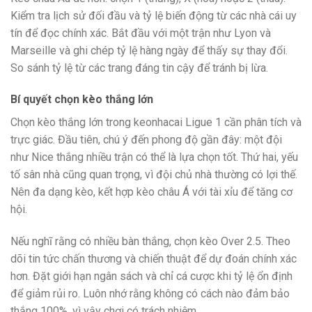
Kiểm tra lịch sử đối đầu và tỷ lệ biến động từ các nhà cái uy
tín để đọc chính xác. Bắt đầu với một trận như Lyon và
Marseille và ghi chép tỷ lệ hàng ngày để thấy sự thay đổi.
So sánh tỷ lệ từ các trang đáng tin cậy để tránh bị lừa.
Bí quyết chọn kèo thắng lớn
Chọn kèo thắng lớn trong keonhacai Ligue 1 cần phân tích và
trực giác. Đầu tiên, chú ý đến phong độ gần đây: một đội
như Nice thắng nhiều trận có thể là lựa chọn tốt. Thứ hai, yếu
tố sân nhà cũng quan trọng, vì đội chủ nhà thường có lợi thế.
Nên đa dạng kèo, kết hợp kèo châu Á với tài xỉu để tăng cơ
hội.
Nếu nghĩ rằng có nhiều bàn thắng, chọn kèo Over 2.5. Theo
dõi tin tức chấn thương và chiến thuật để dự đoán chính xác
hơn. Đặt giới hạn ngân sách và chỉ cá cược khi tỷ lệ ổn định
để giảm rủi ro. Luôn nhớ rằng không có cách nào đảm bảo
thắng 100%, vì vậy chơi có trách nhiệm.