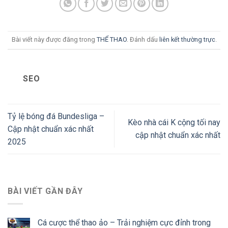
Bài viết này được đăng trong
THỂ THAO
. Đánh dấu
liên kết thường trực
.
SEO
Tỷ lệ bóng đá Bundesliga –
Kèo nhà cái K cộng tối nay
Cập nhật chuẩn xác nhất
cập nhật chuẩn xác nhất
2025
BÀI VIẾT GẦN ĐÂY
Cá cược thể thao ảo – Trải nghiệm cực đỉnh trong