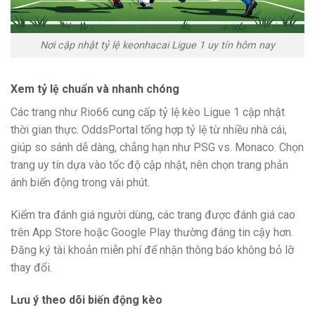
Nơi cập nhật tỷ lệ keonhacai Ligue 1 uy tín hôm nay
Xem tỷ lệ chuẩn và nhanh chóng
Các trang như Rio66 cung cấp tỷ lệ kèo Ligue 1 cập nhật
thời gian thực. OddsPortal tổng hợp tỷ lệ từ nhiều nhà cái,
giúp so sánh dễ dàng, chẳng hạn như PSG vs. Monaco. Chọn
trang uy tín dựa vào tốc độ cập nhật, nên chọn trang phản
ánh biến động trong vài phút.
Kiểm tra đánh giá người dùng, các trang được đánh giá cao
trên App Store hoặc Google Play thường đáng tin cậy hơn.
Đăng ký tài khoản miễn phí để nhận thông báo không bỏ lỡ
thay đổi.
Lưu ý theo dõi biến động kèo