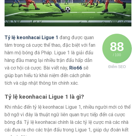
Tỷ lệ keonhacai Ligue 1
đang được quan
88
tâm trong cá cược thể thao, đặc biệt với fan
hâm mộ bóng đá Pháp. Ligue 1 là giải đấu
/ 100
hàng đầu mang lại nhiều trận đấu hấp dẫn
Điểm SEO
và cơ hội cá cược. Bài viết này,
Rio66
sẽ
giúp bạn hiểu từ khái niệm đến cách phân
tích và cập nhật thông tin chính xác.
Tỷ lệ keonhacai Ligue 1 là gì?
Khi nhắc đến tỷ lệ keonhacai Ligue 1, nhiều người mới có thể
bỡ ngỡ vì đây là thuật ngữ liên quan trực tiếp đến cá cược
bóng đá. Tỷ lệ keonhacai chính là các tỷ lệ cược mà các nhà
cái đưa ra cho các trận đấu trong Ligue 1, giúp dự đoán kết