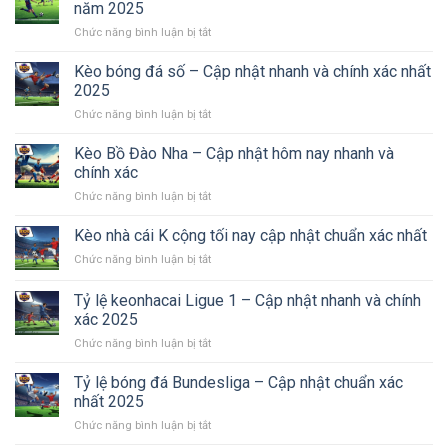
năm 2025
Chức năng bình luận bị tắt
ở
Cá
cược
Kèo bóng đá số – Cập nhật nhanh và chính xác nhất
thể
2025
thao
Chức năng bình luận bị tắt
ở
ảo
Kèo
–
bóng
Kèo Bồ Đào Nha – Cập nhật hôm nay nhanh và
Trải
đá
nghiệm
chính xác
số
cực
Chức năng bình luận bị tắt
ở
–
đỉnh
Kèo
Cập
trong
Bồ
Kèo nhà cái K cộng tối nay cập nhật chuẩn xác nhất
nhật
năm
Đào
nhanh
2025
Chức năng bình luận bị tắt
ở
Nha
và
Kèo
–
chính
nhà
Tỷ lệ keonhacai Ligue 1 – Cập nhật nhanh và chính
Cập
xác
cái
nhật
xác 2025
nhất
K
hôm
2025
Chức năng bình luận bị tắt
ở
cộng
nay
Tỷ
tối
nhanh
lệ
nay
Tỷ lệ bóng đá Bundesliga – Cập nhật chuẩn xác
và
keonhacai
cập
nhất 2025
chính
Ligue
nhật
xác
Chức năng bình luận bị tắt
ở
1
chuẩn
Tỷ
–
xác