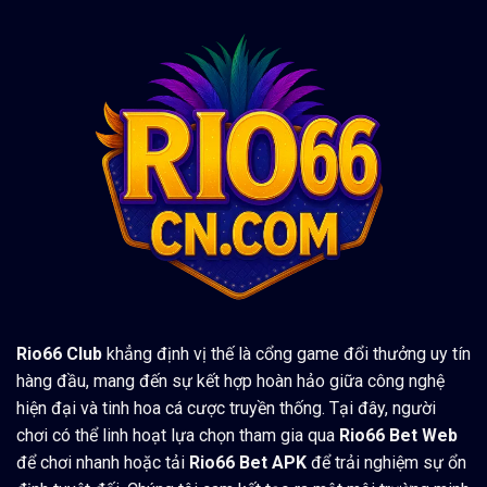
Cập
nhật
nhanh
kết
quả
La
Liga
Rio66
Club
khẳng định vị thế là cổng game đổi thưởng uy tín
hàng đầu, mang đến sự kết hợp hoàn hảo giữa công nghệ
hiện đại và tinh hoa cá cược truyền thống. Tại đây, người
chơi có thể linh hoạt lựa chọn tham gia qua
Rio66 Bet Web
để chơi nhanh hoặc tải
Rio66 Bet APK
để trải nghiệm sự ổn